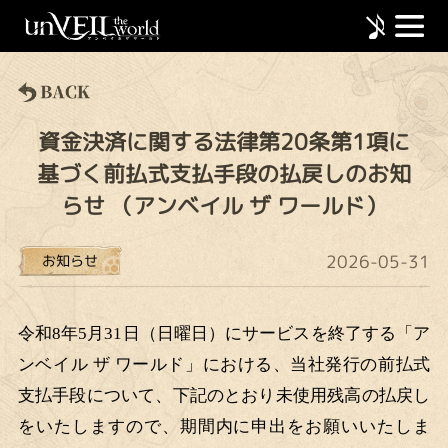
資金決済に関する法律第20条第1項に
基づく前払式支払手段の払戻しのお知
らせ （アンベイル ザ ワールド）
2026-05-31
お知らせ
令和
8年5月31日（日曜日）にサービスを終了する「ア
ンベイル ザ ワールド」における、当社発行の前払式
支払手段について、下記のとおり未使用残高の払戻し
をいたしますので、期間内に申出をお願いいたしま